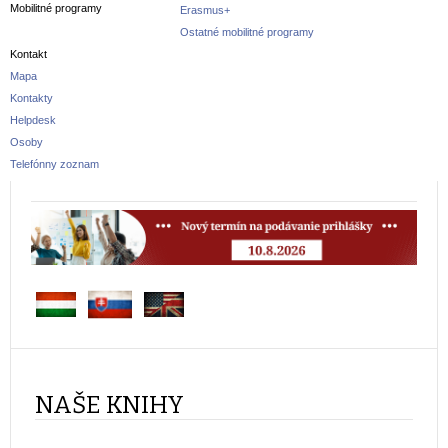
Mobilitné programy
Erasmus+
Ostatné mobilitné programy
Kontakt
Mapa
Kontakty
Helpdesk
Osoby
Telefónny zoznam
NAŠE KNIHY