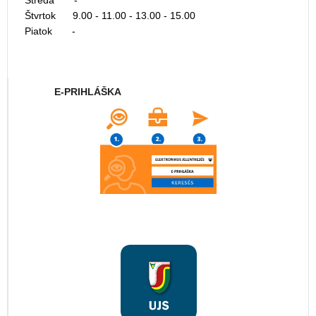
Streda -
Štvrtok 9.00 - 11.00 - 13.00 - 15.00
Piatok -
E-PRIHLÁŠKA