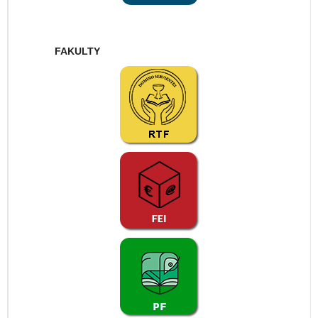
FAKULTY