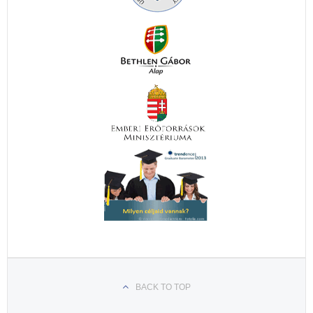
BACK TO TOP