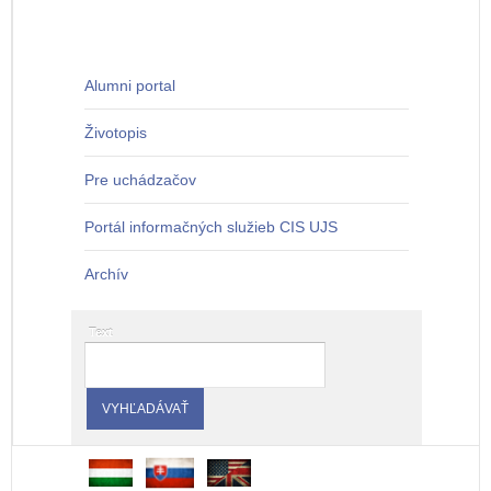
Alumni portal
Životopis
Pre uchádzačov
Portál informačných služieb CIS UJS
Archív
Text