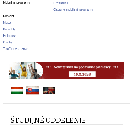
Mobilitné programy
Erasmus+
Ostatné mobilitné programy
Kontakt
Mapa
Kontakty
Helpdesk
Osoby
Telefónny zoznam
ŠTUDIJNÉ ODDELENIE