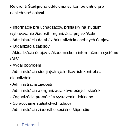
Referenti Študijného oddelenia sú kompetentné pre
nasledovné oblasti:
- Informácie pre uchádzačov, prihlášky na štúdium
/vybavovanie žiadostí, organizácia prij. skúšok/
- Administrácia databáz /aktualizácia osobných údajov/
- Organizácia zápisov
- Aktualizácia údajov v Akademickom informačnom systéme
/AIS/
- Výdaj potvrdení
- Administrácia študijných výsledkov, ich kontrola a
aktualizácia
- Administrácia žiadostí
- Administrácia a organizácia záverečných skúšok
- Organizácia promócií a vystavenie dokladov
- Spracovanie štatistických údajov
- Administrácia žiadostí o sociálne štipendium
Referenti