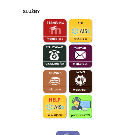
SLUŽBY