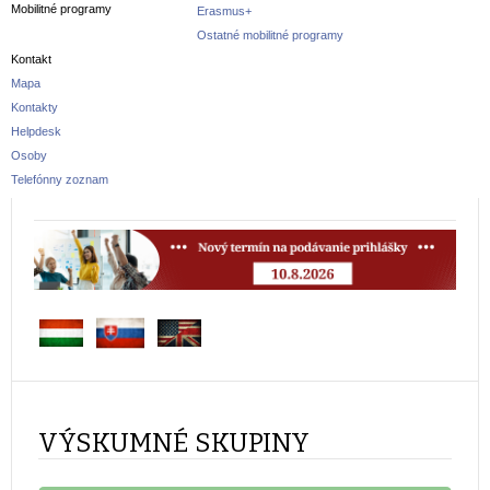
Mobilitné programy
Erasmus+
Ostatné mobilitné programy
Kontakt
Mapa
Kontakty
Helpdesk
Osoby
Telefónny zoznam
VÝSKUMNÉ SKUPINY