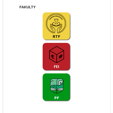
FAKULTY