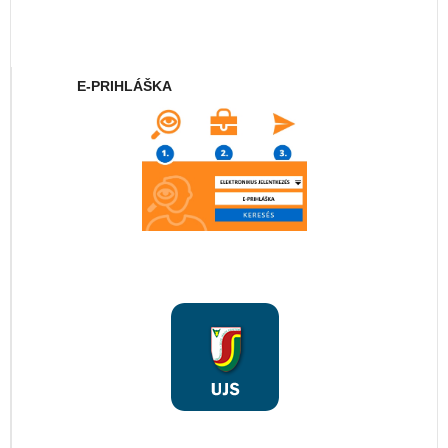
E-PRIHLÁŠKA