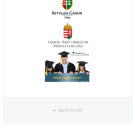
BACK TO TOP