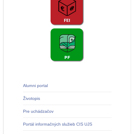
Alumni portal
Životopis
Pre uchádzačov
Portál informačných služieb CIS UJS