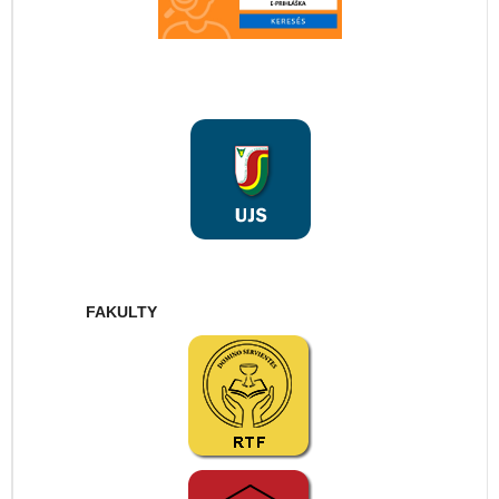
FAKULTY