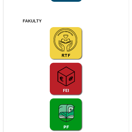
FAKULTY