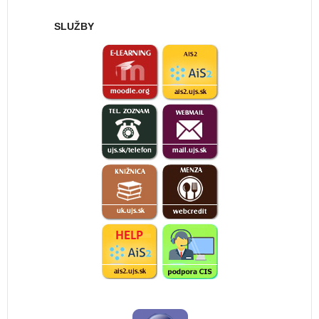
SLUŽBY