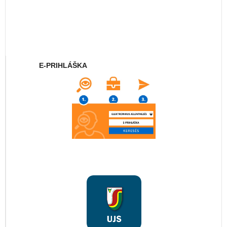
E-PRIHLÁŠKA