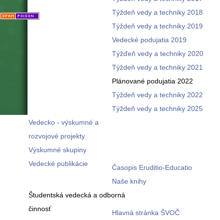
Týždeň vedy a techniky 2018
Týždeň vedy a techniky 2019
Vedecké podujatia 2019
Týžďeň vedy a techniky 2020
Týždeň vedy a techniky 2021
Plánované podujatia 2022
Týždeň vedy a techniky 2022
Týždeň vedy a techniky 2025
Vedecko - výskumné a
rozvojové projekty
Výskumné skupiny
Vedecké publikácie
Časopis Eruditio-Educatio
Naše knihy
Študentská vedecká a odborná
činnosť
Hlavná stránka ŠVOČ