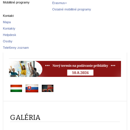
Mobilitné programy
Erasmus+
Ostatné mobilitné programy
Kontakt
Mapa
Kontakty
Helpdesk
Osoby
Telefónny zoznam
GALÉRIA