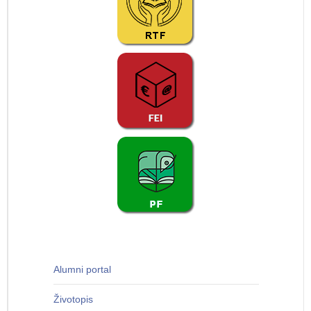
Alumni portal
Životopis