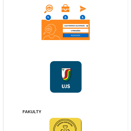
FAKULTY