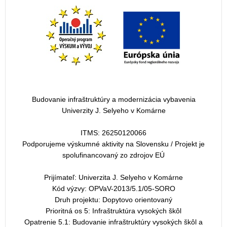
Budovanie infraštruktúry a modernizácia vybavenia
Univerzity J. Selyeho v Komárne
ITMS: 26250120066
Podporujeme výskumné aktivity na Slovensku / Projekt je
spolufinancovaný zo zdrojov EÚ
Prijímateľ: Univerzita J. Selyeho v Komárne
Kód výzvy: OPVaV-2013/5.1/05-SORO
Druh projektu: Dopytovo orientovaný
Prioritná os 5: Infraštruktúra vysokých škôl
Opatrenie 5.1: Budovanie infraštruktúry vysokých škôl a