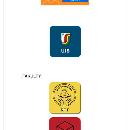
FAKULTY