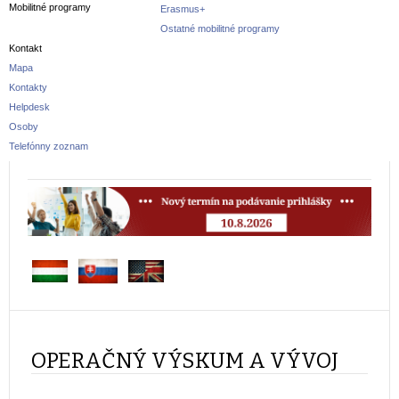
Mobilitné programy
Erasmus+
Ostatné mobilitné programy
Kontakt
Mapa
Kontakty
Helpdesk
Osoby
Telefónny zoznam
OPERAČNÝ VÝSKUM A VÝVOJ