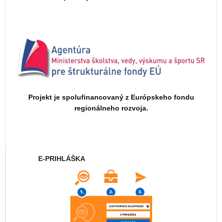
Projekt je spolufinancovaný z Európskeho fondu
regionálneho rozvoja.
E-PRIHLÁŠKA