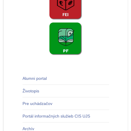
Alumni portal
Životopis
Pre uchádzačov
Portál informačných služieb CIS UJS
Archív